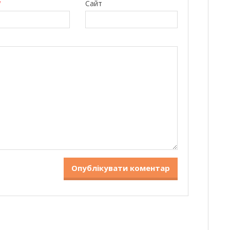
*
Сайт