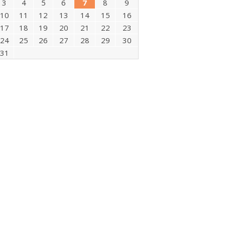
3
4
5
6
7
8
9
10
11
12
13
14
15
16
17
18
19
20
21
22
23
24
25
26
27
28
29
30
31