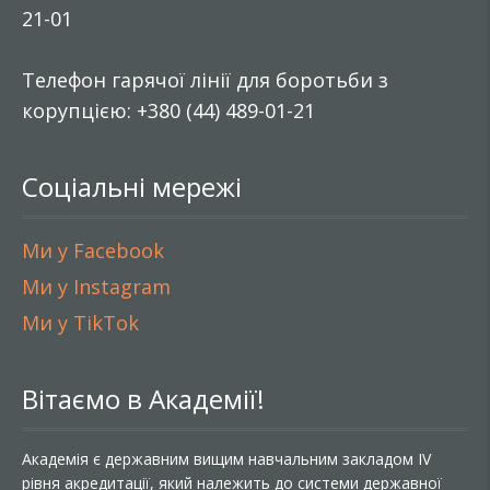
21-01
Телефон гарячої лінії для боротьби з
корупцією: +380 (44) 489-01-21
Соціальні мережі
Ми у Facebook
Ми у Instagram
Ми у TikTok
Вітаємо в Академії!
Академія є державним вищим навчальним закладом IV
рівня акредитації, який належить до системи державної