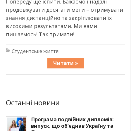
Попереду ще іспити. Бажаємо і надалі
продовжувати досягати мети – отримувати
знання дистанційно та закріплювати їх
високими результатами. Ми вами
пишаємось! Так тримати!
Студентське життя
Читати »
Останні новини
Програма подвійних дипломів:
випуск, що об’єднав Україну та