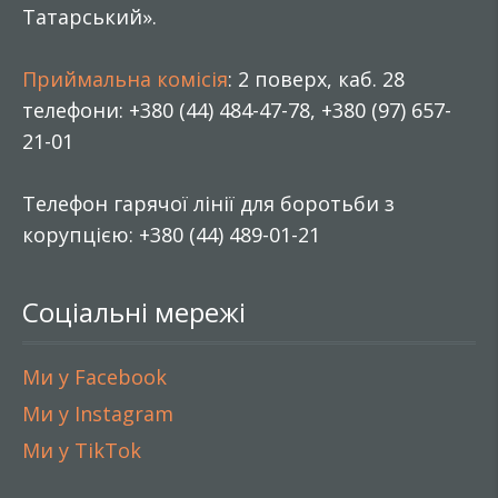
Татарський».
Приймальна комісія
: 2 поверх, каб. 28
телефони: +380 (44) 484-47-78, +380 (97) 657-
21-01
Телефон гарячої лінії для боротьби з
корупцією: +380 (44) 489-01-21
Соціальні мережі
Ми у Facebook
Ми у Instagram
Ми у TikTok