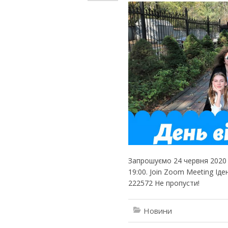
Запрошуємо 24 червня 2020 р
19:00. Join Zoom Meeting Ід
222572 Не пропусти!
Новини