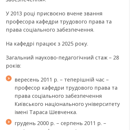
У 2013 році присвоєно вчене звання
професора кафедри трудового права та
права соціального забезпечення.
На кафедрі працює з 2025 року.
Загальний науково-педагогічний стаж – 28
років:
вересень 2011 р. – теперішній час –
професор кафедри трудового права та
права соціального забезпечення
Київського національного університету
імені Тараса Шевченка.
грудень 2000 р. – серпень 2011 р. –