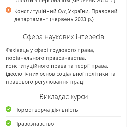
роботи з персоналом (червень 2024 р.)
Конституційний Суд України, Правовий
департамент (червень 2023 р.)
Сфера наукових інтересів
Фахівець у сфері трудового права,
порівняльного правознавства,
конституційного права та теорії права,
ідеологічних основ соціальної політики та
правового регулювання праці.
Викладає курси
Нормотворча діяльність
Правознавство