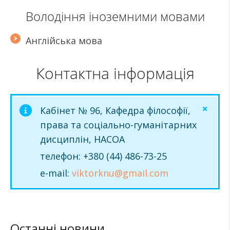
Володіння іноземними мовами
Англійська мова
Контактна інформація
Кабінет № 96, Кафедра філософії,
права та соціально-гуманітарних
дисциплін, НАСОА
телефон: +380 (44) 486-73-25
e-mail:
viktorknu@gmail.com
Останні новини