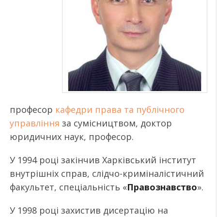
професор
кафедри права та публічного
управління
за сумісництвом, доктор
юридичних наук, професор.
У 1994 році закінчив Харківський інститут
внутрішніх справ, слідчо-криміналістичний
факультет, спеціальність «
Правознавство
».
У 1998 році захистив дисертацію на