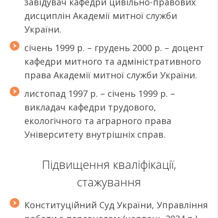
завідувач кафедри цивільно-правових
дисциплін Академії митної служби
України.
січень 1999 р. – грудень 2000 р. – доцент
кафедри митного та адміністративного
права Академії митної служби України.
листопад 1997 р. – січень 1999 р. –
викладач кафедри трудового,
екологічного та аграрного права
Університету внутрішніх справ.
Підвищення кваліфікації,
стажування
Конституційний Суд України, Управління