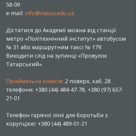
58-09
e-mail:
info@nasoa.edu.ua
Дістатися до Академії можна від станції
метро «Політехнічний інститут» автобусом
№ 31 або маршрутним таксі № 179.
Виходити слід на зупинці «Провулок
Татарський».
Приймальна комісія
: 2 поверх, каб. 28
телефони: +380 (44) 484-47-78, +380 (97) 657-
21-01
Телефон гарячої лінії для боротьби з
корупцією: +380 (44) 489-01-21