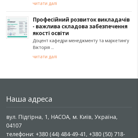
читати далі
Професійний розвиток викладачів
- важлива складова забезпечення
якості освіти
Доцент кафедри менеджменту та маркетингу
Вікторія
читати далі
Наша адреса
вул. Підгірна, 1, НАСОА, м. Київ, Україна,
04107
телефони: +380 (44) 484-49-41, +380 (50) 718-