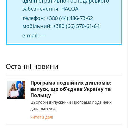
адміністративно-господарського
забезпечення, НАСОА
телефон: +380 (44) 486-73-62
мобільний: +380 (66) 570-61-64
e-mail: —
Останні новини
Програма подвійних дипломів:
випуск, що об’єднав Україну та
Польщу
Цьогоріч випускники Програми подвійних
дипломів ус
читати далі