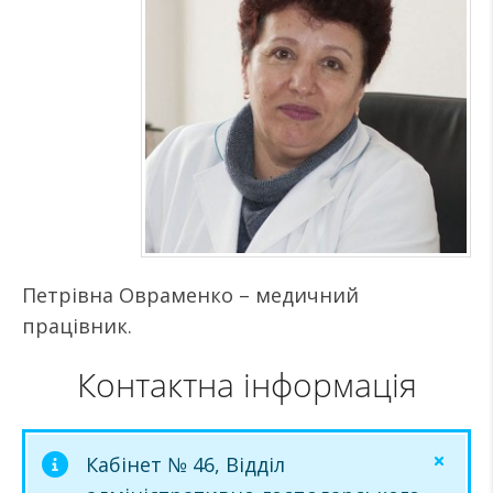
Петрівна Овраменко – медичний
працівник.
Контактна інформація
Кабінет № 46, Відділ