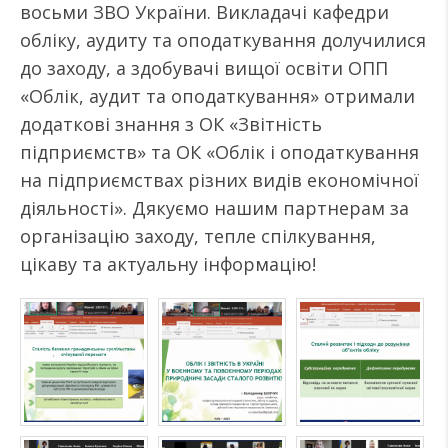
восьми ЗВО України. Викладачі кафедри
обліку, аудиту та оподаткування долучилися
до заходу, а здобувачі вищої освіти ОПП
«Облік, аудит та оподаткування» отримали
додаткові знання з ОК «Звітність
підприємств» та ОК «Облік і оподаткування
на підприємствах різних видів економічної
діяльності». Дякуємо нашим партнерам за
організацію заходу, тепле спілкування,
цікаву та актуальну інформацію!