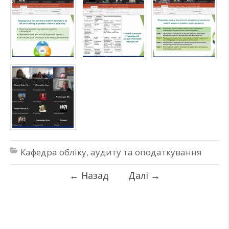
Кафедра обліку, аудиту та оподаткування
←
Назад
Далі
→