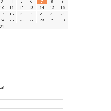
3
4
5
6
7
8
9
10
11
12
13
14
15
16
17
18
19
20
21
22
23
24
25
26
27
28
29
30
31
айт