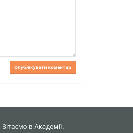
Вітаємо в Академії!