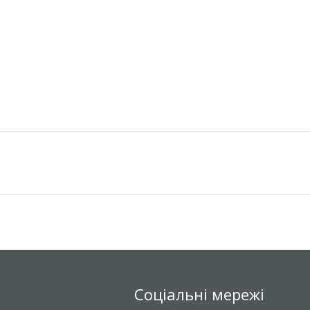
Соціальні мережі