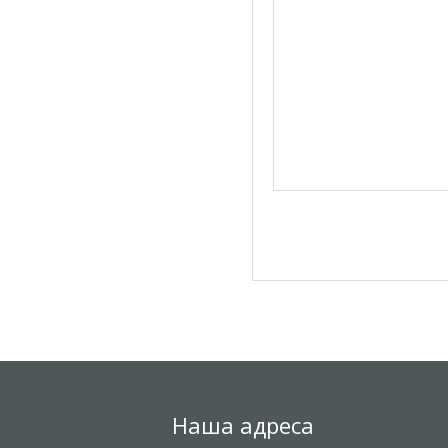
Наша адреса