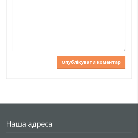
Наша адреса