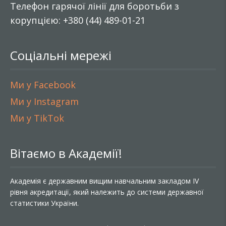
Телефон гарячої лінії для боротьби з
корупцією: +380 (44) 489-01-21
Соціальні мережі
Ми у Facebook
Ми у Instagram
Ми у TikTok
Вітаємо в Академії!
Академія є державним вищим навчальним закладом IV
рівня акредитації, який належить до системи державної
статистики України.