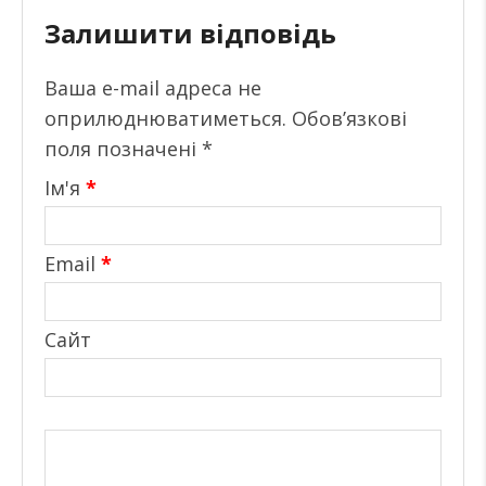
Залишити відповідь
Ваша e-mail адреса не
оприлюднюватиметься.
Обов’язкові
поля позначені
*
Ім'я
*
Email
*
Сайт