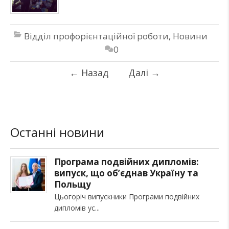
Відділ профорієнтаційної роботи
,
Новини
0
←
Назад
Далі
→
Останні новини
Програма подвійних дипломів:
випуск, що об’єднав Україну та
Польщу
Цьогоріч випускники Програми подвійних
дипломів ус