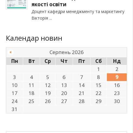
якості освіти
Доцент кафедри менеджменту та маркетингу
Вікторія
Календар новин
Серпень 2026
Пн
Вт
Ср
Чт
Пт
Сб
Нд
1
2
3
4
5
6
7
8
9
10
11
12
13
14
15
16
17
18
19
20
21
22
23
24
25
26
27
28
29
30
31