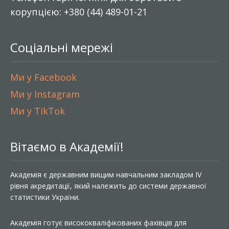
корупцією: +380 (44) 489-01-21
Соціальні мережі
Ми у Facebook
Ми у Instagram
Ми у TikTok
Вітаємо в Академії!
Академія є державним вищим навчальним закладом IV
рівня акредитації, який належить до системи державної
статистики України.
Академія готує висококваліфікованих фахівців для