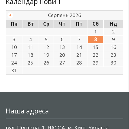
Календар новин
Серпень 2026
Пн
Вт
Ср
Чт
Пт
Сб
Нд
1
2
3
4
5
6
7
8
9
10
11
12
13
14
15
16
17
18
19
20
21
22
23
24
25
26
27
28
29
30
31
Наша адреса
вул. Підгірна, 1, НАСОА, м. Київ, Україна,