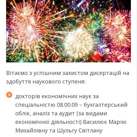
Вітаємо з успішним захистом дисертацій на
здобуття наукового ступеня:
докторів економічних наук за
спеціальністю 08.00.09 – бухгалтерський
облік, аналіз та аудит (за видами
економічної діяльності) Василюк Марію
Михайлівну та Шульгу Світлану