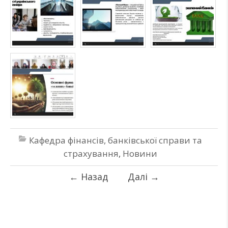
Кафедра фінансів, банківської справи та
страхування
,
Новини
←
Назад
Далі
→