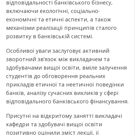
відповідальності банківського бізнесу,
включаючи екологічні, соціально-
економічні та етичні аспекти, а також
механізми реалізації принципів сталого
розвитку в банківській системі.
Особливої уваги заслуговує активний
зворотний зв’язок між викладачем та
здобувачами вищої освіти, вміле залучення
студентів до обговорення реальних
прикладів етичної та неетичної поведінки
банків, аналізу сучасних викликів у сфері
відповідального банківського фінансування.
Присутні на відкритому занятті викладачі
кафедри та здобувачі вищої освіти
позитивно оцінили зміст лекції, її