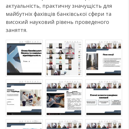
актуальність, практичну значущість для
майбутніх фахівців банківської сфери та
високий науковий рівень проведеного
заняття.