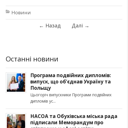
Новини
←
Назад
Далі
→
Останні новини
Програма подвійних дипломів:
випуск, що об’єднав Україну та
Польщу
Цьогоріч випускники Програми подвійних
дипломів ус
НАСОА та Обухівська міська рада
підписали Меморандум про