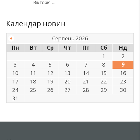
Вікторія
Календар новин
Серпень 2026
Пн
Вт
Ср
Чт
Пт
Сб
Нд
1
2
3
4
5
6
7
8
9
10
11
12
13
14
15
16
17
18
19
20
21
22
23
24
25
26
27
28
29
30
31