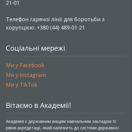
21-01
Телефон гарячої лінії для боротьби з
корупцією: +380 (44) 489-01-21
Соціальні мережі
Ми у Facebook
Ми у Instagram
Ми у TikTok
Вітаємо в Академії!
Академія є державним вищим навчальним закладом IV
рівня акредитації, який належить до системи державної