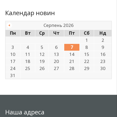
Календар новин
Серпень 2026
Пн
Вт
Ср
Чт
Пт
Сб
Нд
1
2
3
4
5
6
7
8
9
10
11
12
13
14
15
16
17
18
19
20
21
22
23
24
25
26
27
28
29
30
31
Наша адреса