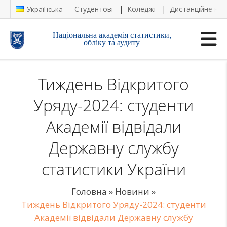
Студентові
Коледжі
Дистанційне на
Українська
Національна академія статистики,
обліку та аудиту
Тиждень Відкритого
Уряду-2024: студенти
Академії відвідали
Державну службу
статистики України
Головна
»
Новини
»
Тиждень Відкритого Уряду-2024: студенти
Академії відвідали Державну службу