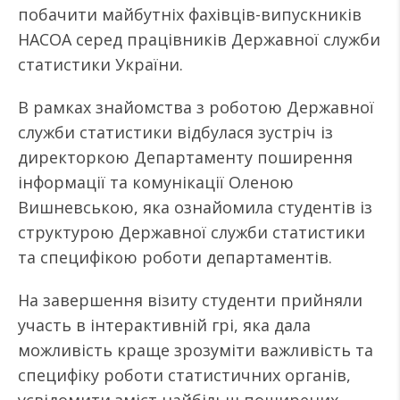
побачити майбутніх фахівців-випускників
НАСОА серед працівників Державної служби
статистики України.
В рамках знайомства з роботою Державної
служби статистики відбулася зустріч із
директоркою Департаменту поширення
інформації та комунікації Оленою
Вишневською, яка ознайомила студентів із
структурою Державної служби статистики
та специфікою роботи департаментів.
На завершення візиту студенти прийняли
участь в інтерактивній грі, яка дала
можливість краще зрозуміти важливість та
специфіку роботи статистичних органів,