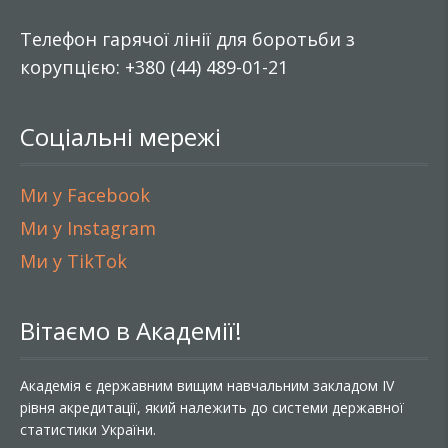
Телефон гарячої лінії для боротьби з
корупцією: +380 (44) 489-01-21
Соціальні мережі
Ми у Facebook
Ми у Instagram
Ми у TikTok
Вітаємо в Академії!
Академія є державним вищим навчальним закладом IV
рівня акредитації, який належить до системи державної
статистики України.