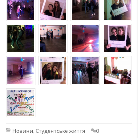
Новини
,
Студентське життя
0