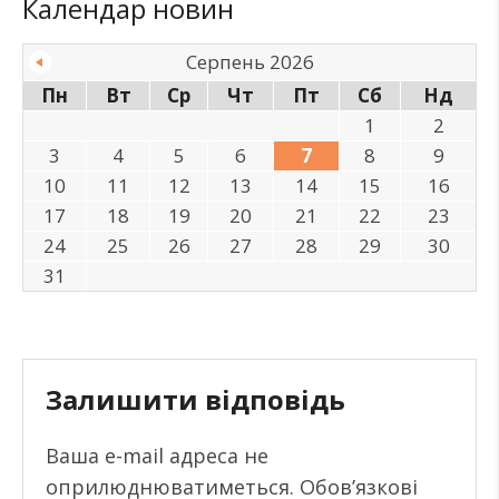
Календар новин
Серпень 2026
Пн
Вт
Ср
Чт
Пт
Сб
Нд
1
2
3
4
5
6
7
8
9
10
11
12
13
14
15
16
17
18
19
20
21
22
23
24
25
26
27
28
29
30
31
Залишити відповідь
Ваша e-mail адреса не
оприлюднюватиметься.
Обов’язкові