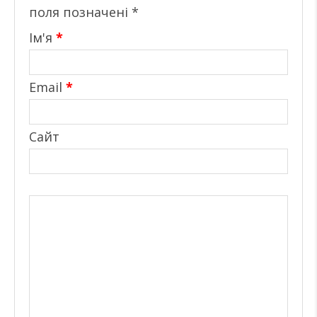
поля позначені
*
Ім'я
*
Email
*
Сайт