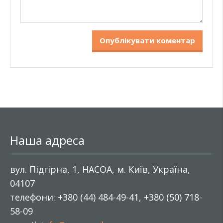
Наша адреса
вул. Підгірна, 1, НАСОА, м. Київ, Україна,
04107
телефони: +380 (44) 484-49-41, +380 (50) 718-
58-09