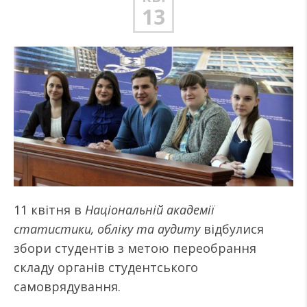
13
11 квітня в
Національній академії
статистики, обліку та аудиту
відбулися
збори студентів з метою переобрання
складу органів студентського
самоврядування.