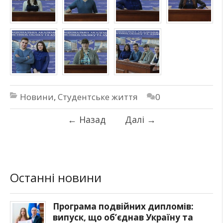
Новини
,
Студентське життя
0
←
Назад
Далі
→
Останні новини
Програма подвійних дипломів:
випуск, що об’єднав Україну та