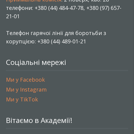
телефони: +380 (44) 484-47-78, +380 (97) 657-
21-01
Телефон гарячої лінії для боротьби з
корупцією: +380 (44) 489-01-21
Соціальні мережі
Ми у Facebook
Ми у Instagram
Ми у TikTok
Вітаємо в Академії!