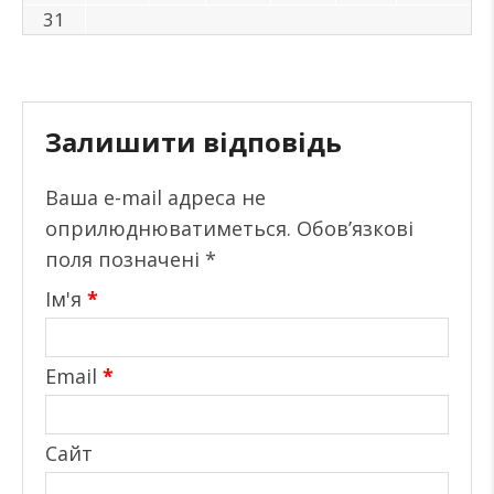
31
Залишити відповідь
Ваша e-mail адреса не
оприлюднюватиметься.
Обов’язкові
поля позначені
*
Ім'я
*
Email
*
Сайт