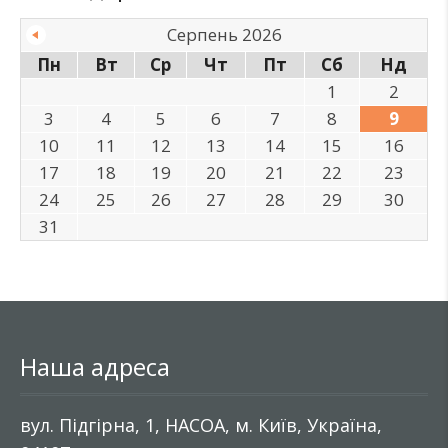
Серпень 2026
Пн
Вт
Ср
Чт
Пт
Сб
Нд
1
2
3
4
5
6
7
8
9
10
11
12
13
14
15
16
17
18
19
20
21
22
23
24
25
26
27
28
29
30
31
Наша адреса
вул. Підгірна, 1, НАСОА, м. Київ, Україна,