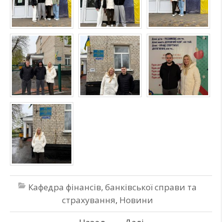
Кафедра фінансів, банківської справи та
страхування
,
Новини