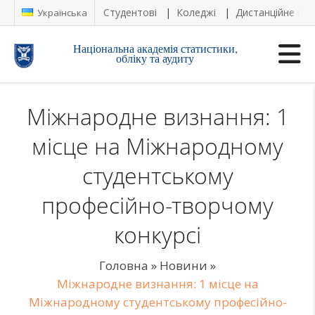
Студентові
Коледжі
Дистанційне на
Українська
Національна академія статистики,
обліку та аудиту
Міжнародне визнання: 1
місце на Міжнародному
студентському
професійно-творчому
конкурсі
Головна
»
Новини
»
Міжнародне визнання: 1 місце на
Міжнародному студентському професійно-