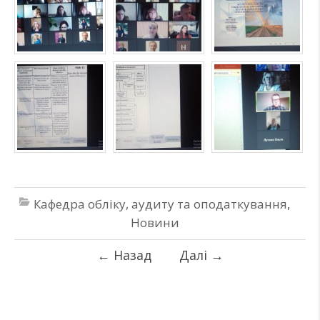
Кафедра обліку, аудиту та оподаткування
,
Новини
←
Назад
Далі
→