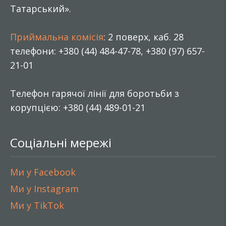
Татарський».
Приймальна комісія
: 2 поверх, каб. 28
телефони: +380 (44) 484-47-78, +380 (97) 657-
21-01
Телефон гарячої лінії для боротьби з
корупцією: +380 (44) 489-01-21
Соціальні мережі
Ми у Facebook
Ми у Instagram
Ми у TikTok