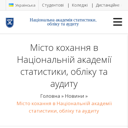
Студентові
Коледжі
Дистанційне на
Українська
Національна академія статистики,
обліку та аудиту
Місто кохання в
Національній академії
статистики, обліку та
аудиту
Головна
»
Новини
»
Місто кохання в Національній академії
статистики, обліку та аудиту