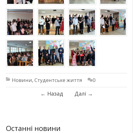
Новини
,
Студентське життя
0
←
Назад
Далі
→
Останні новини