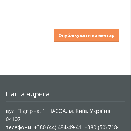
Наша адреса
вул. Підгірна, 1, НАСОА, м. Київ, Україна,
04107
телефони: +380 (44) 484-49-41, +380 (50) 718-