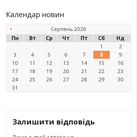
Календар новин
Серпень 2026
Пн
Вт
Ср
Чт
Пт
Сб
Нд
1
2
3
4
5
6
7
8
9
10
11
12
13
14
15
16
17
18
19
20
21
22
23
24
25
26
27
28
29
30
31
Залишити відповідь
Ваша e-mail адреса не