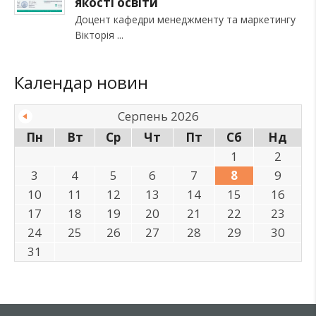
якості освіти
Доцент кафедри менеджменту та маркетингу
Вікторія
Календар новин
Серпень 2026
Пн
Вт
Ср
Чт
Пт
Сб
Нд
1
2
3
4
5
6
7
8
9
10
11
12
13
14
15
16
17
18
19
20
21
22
23
24
25
26
27
28
29
30
31