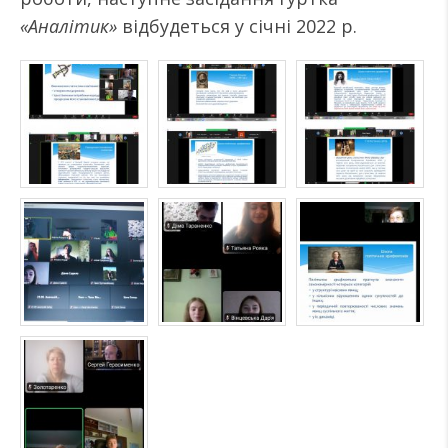
«Аналітик»
відбудеться у січні 2022 р.