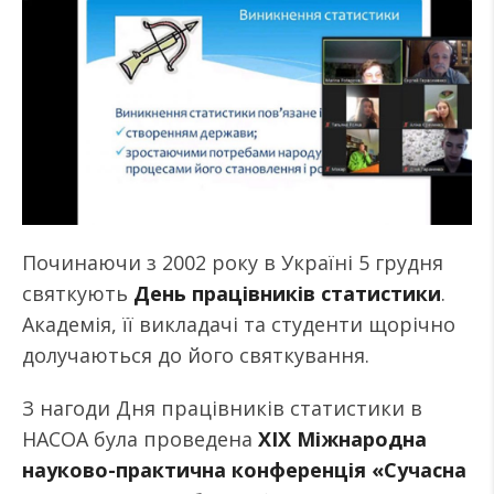
Починаючи з 2002 року в Україні 5 грудня
святкують
День працівників статистики
.
Академія, її викладачі та студенти щорічно
долучаються до його святкування.
З нагоди Дня працівників статистики в
НАСОА була проведена
ХІХ Міжнародна
науково-практична конференція «Сучасна