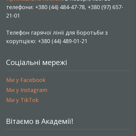
телефони: +380 (44) 484-47-78, +380 (97) 657-
21-01
Телефон гарячої лінії для боротьби з
корупцією: +380 (44) 489-01-21
Соціальні мережі
Ми у Facebook
Ми у Instagram
Ми у TikTok
Вітаємо в Академії!