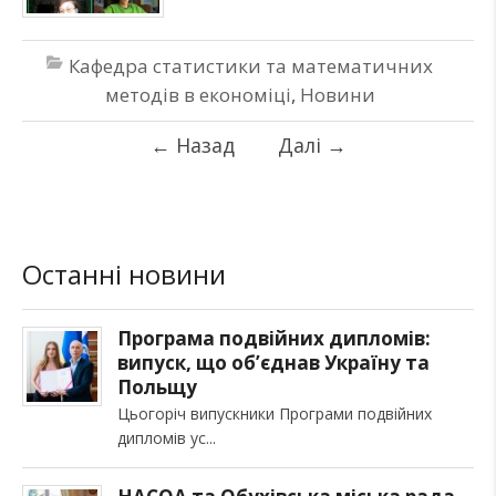
Кафедра статистики та математичних
методів в економіці
,
Новини
←
Назад
Далі
→
Останні новини
Програма подвійних дипломів:
випуск, що об’єднав Україну та
Польщу
Цьогоріч випускники Програми подвійних
дипломів ус