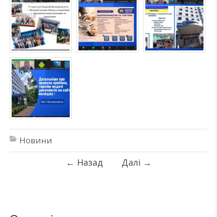
Новини
←
Назад
Далі
→