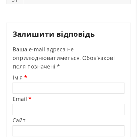
Залишити відповідь
Ваша e-mail адреса не
оприлюднюватиметься.
Обов’язкові
поля позначені
*
Ім'я
*
Email
*
Сайт