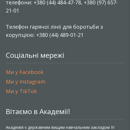
телефони: +380 (44) 484-47-78, +380 (97) 657-
21-01
Телефон гарячої лінії для боротьби з
корупцією: +380 (44) 489-01-21
Соціальні мережі
Ми у Facebook
Ми у Instagram
Ми у TikTok
Вітаємо в Академії!
Академія є державним вищим навчальним закладом IV