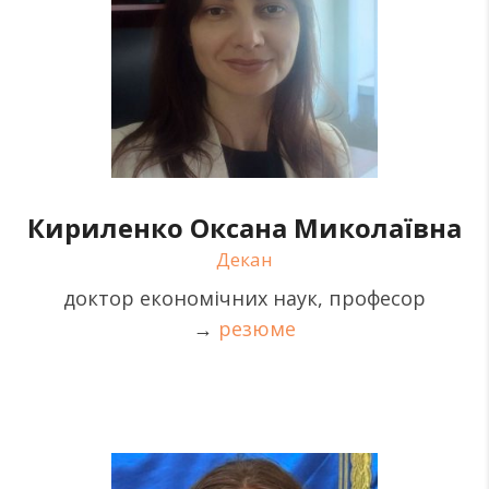
Кириленко Оксана Миколаївна
Декан
доктор економічних наук, професор
→
резюме