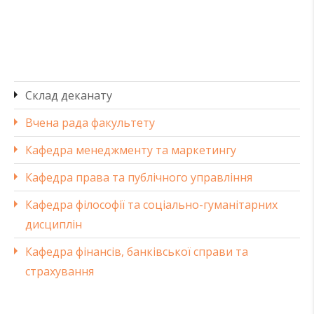
Склад деканату
Вчена рада факультету
Кафедра менеджменту та маркетингу
Кафедра права та публічного управління
Кафедра філософії та соціально-гуманітарних
дисциплін
Кафедра фінансів, банківської справи та
страхування