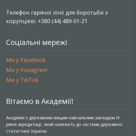
Телефон гарячої лінії для боротьби з
корупцією: +380 (44) 489-01-21
Соціальні мережі
Ми у Facebook
Ми у Instagram
Ми у TikTok
Вітаємо в Академії!
Академія є державним вищим навчальним закладом IV
рівня акредитації, який належить до системи державної
статистики України.