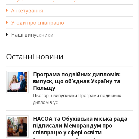
Анкетування
Угоди про співпрацю
Наші випускники
Останні новини
Програма подвійних дипломів:
випуск, що об’єднав Україну та
Польщу
Цьогоріч випускники Програми подвійних
дипломів ус
НАСОА та Обухівська міська рада
підписали Меморандум про
співпрацю у сфері освіти