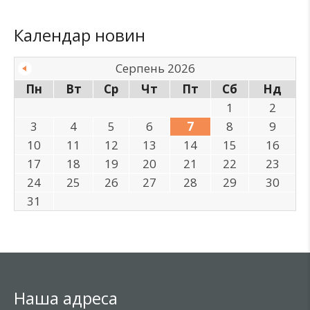
Календар новин
Серпень 2026
Пн
Вт
Ср
Чт
Пт
Сб
Нд
1
2
3
4
5
6
7
8
9
10
11
12
13
14
15
16
17
18
19
20
21
22
23
24
25
26
27
28
29
30
31
Наша адреса