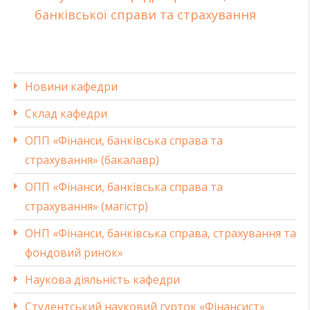
банківської справи та страхування
Новини кафедри
Склад кафедри
ОПП «Фінанси, банківська справа та
страхування» (бакалавр)
ОПП «Фінанси, банківська справа та
страхування» (магістр)
ОНП «Фінанси, банківська справа, страхування та
фондовий ринок»
Наукова діяльність кафедри
Студентський науковий гурток «Фінансист»