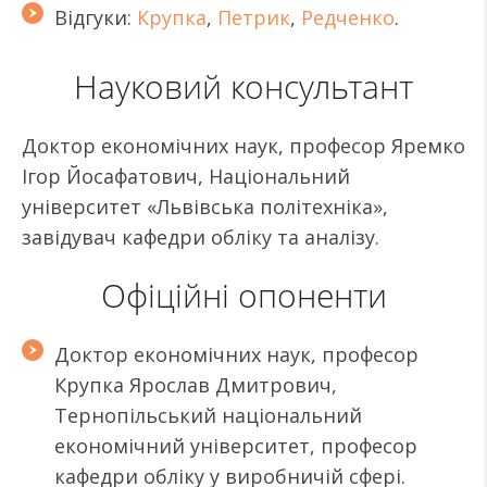
Відгуки:
Крупка
,
Петрик
,
Редченко
.
Науковий консультант
Доктор економічних наук, професор Яремко
Ігор Йосафатович, Національний
університет «Львівська політехніка»,
завідувач кафедри обліку та аналізу.
Офіційні опоненти
Доктор економічних наук, професор
Крупка Ярослав Дмитрович,
Тернопільський національний
економічний університет, професор
кафедри обліку у виробничій сфері.