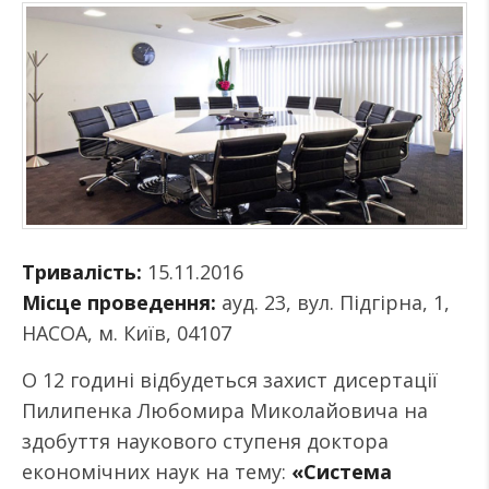
Тривалість:
15.11.2016
Місце проведення:
ауд. 23, вул. Підгірна, 1,
НАСОА, м. Київ, 04107
О 12 годині відбудеться захист дисертації
Пилипенка Любомира Миколайовича на
здобуття наукового ступеня доктора
економічних наук на тему:
«Система