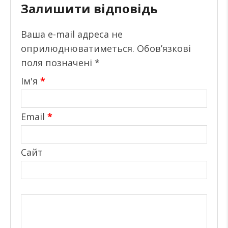
Залишити відповідь
Ваша e-mail адреса не
оприлюднюватиметься.
Обов’язкові
поля позначені
*
Ім'я
*
Email
*
Сайт