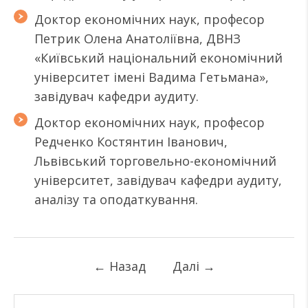
Доктор економічних наук, професор
Петрик Олена Анатоліївна, ДВНЗ
«Київський національний економічний
університет імені Вадима Гетьмана»,
завідувач кафедри аудиту.
Доктор економічних наук, професор
Редченко Костянтин Іванович,
Львівський торговельно-економічний
університет, завідувач кафедри аудиту,
аналізу та оподаткування.
←
Назад
Далі
→