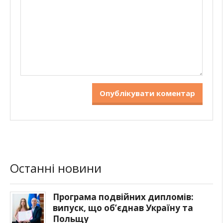
Останні новини
Програма подвійних дипломів:
випуск, що об’єднав Україну та
Польщу