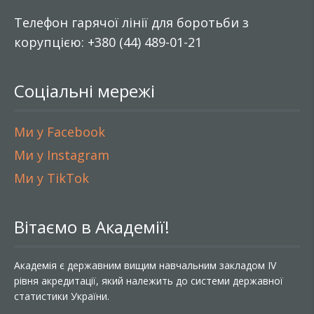
Телефон гарячої лінії для боротьби з
корупцією: +380 (44) 489-01-21
Соціальні мережі
Ми у Facebook
Ми у Instagram
Ми у TikTok
Вітаємо в Академії!
Академія є державним вищим навчальним закладом IV
рівня акредитації, який належить до системи державної
статистики України.