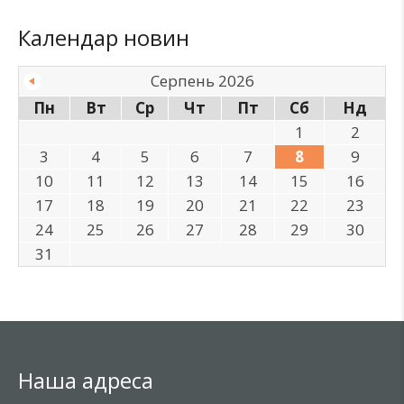
Календар новин
Серпень 2026
Пн
Вт
Ср
Чт
Пт
Сб
Нд
1
2
3
4
5
6
7
8
9
10
11
12
13
14
15
16
17
18
19
20
21
22
23
24
25
26
27
28
29
30
31
Наша адреса