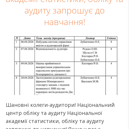
аудиту запрошує до
навчання!
Шановні колеги-аудитори! Національний
центр обліку та аудиту Національної
академії статистики, обліку та аудиту