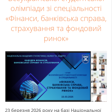
олімпіади зі спеціальності
«Фінанси, банківська справа,
страхування та фондовий
ринок»
23 березня 2026 року на базі Національної