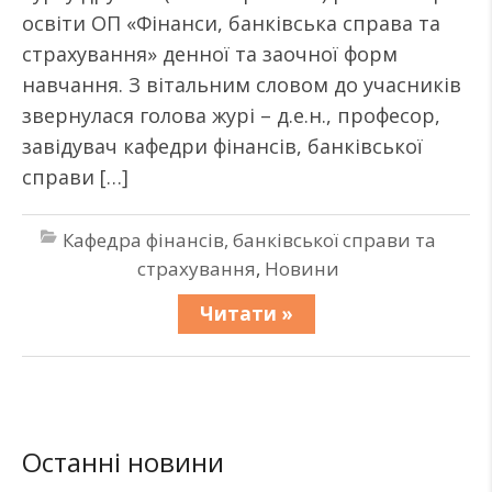
освіти ОП «Фінанси, банківська справа та
страхування» денної та заочної форм
навчання. З вітальним словом до учасників
звернулася голова журі – д.е.н., професор,
завідувач кафедри фінансів, банківської
справи […]
Кафедра фінансів, банківської справи та
страхування
,
Новини
Читати »
Останні новини