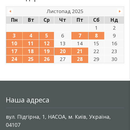
Листопад 2025
Пн
Вт
Ср
Чт
Пт
Сб
Нд
1
2
3
4
5
6
7
8
9
10
11
12
13
14
15
16
17
18
19
20
21
22
23
24
25
26
27
28
29
30
Наша адреса
вул. Підгірна, 1, НАСОА, м. Київ, Україна,
04107