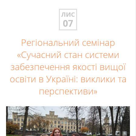
ЛИС
07
Регіональний семінар
«Сучасний стан системи
забезпечення якості вищої
освіти в Україні: виклики та
перспективи»