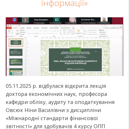
інформації»
05.11.2025 р. відбулася відкрита лекція
доктора економічних наук, професора
кафедри обліку, аудиту та оподаткування
Овсюк Ніни Василівни з дисципліни
«Міжнародні стандарти фінансової
звітності» для здобувачів 4 курсу ОПП