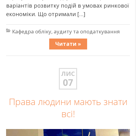
варіантів розвитку подій в умовах ринкової
економіки. Що отримали […]
Кафедра обліку, аудиту та оподаткування
Читати »
ЛИС
07
Права людини мають знати
всі!