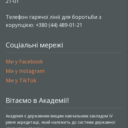
21-01
Телефон гарячої лінії для боротьби з
корупцією: +380 (44) 489-01-21
Соціальні мережі
Ми у Facebook
Ми у Instagram
Ми у TikTok
Вітаємо в Академії!
Академія є державним вищим навчальним закладом IV
рівня акредитації, який належить до системи державної