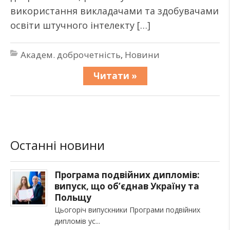
використання викладачами та здобувачами
освіти штучного інтелекту […]
Академ. доброчетність
,
Новини
Читати »
Останні новини
Програма подвійних дипломів:
випуск, що об’єднав Україну та
Польщу
Цьогоріч випускники Програми подвійних
дипломів ус