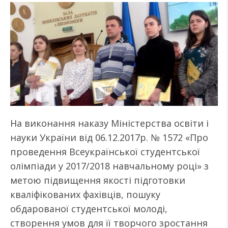
На виконання наказу Міністерства освіти і
науки України від 06.12.2017р. № 1572 «Про
проведення Всеукраїнської студентської
олімпіади у 2017/2018 навчальному році» з
метою підвищення якості підготовки
кваліфікованих фахівців, пошуку
обдарованої студентської молоді,
створення умов для її творчого зростання