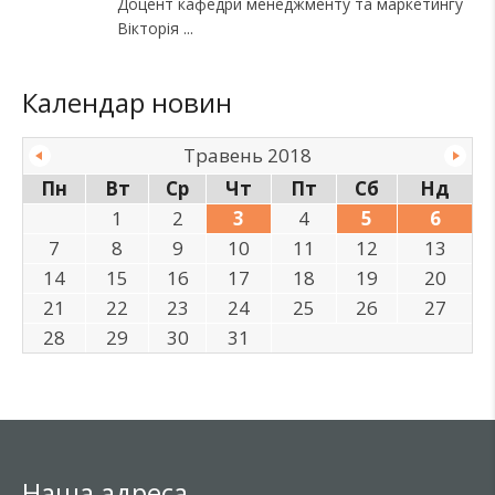
Доцент кафедри менеджменту та маркетингу
Вікторія
Календар новин
Травень 2018
Пн
Вт
Ср
Чт
Пт
Сб
Нд
1
2
3
4
5
6
7
8
9
10
11
12
13
14
15
16
17
18
19
20
21
22
23
24
25
26
27
28
29
30
31
Наша адреса