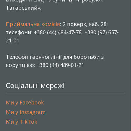
Татарський».
Приймальна комісія
: 2 поверх, каб. 28
телефони: +380 (44) 484-47-78, +380 (97) 657-
21-01
Телефон гарячої лінії для боротьби з
корупцією: +380 (44) 489-01-21
Соціальні мережі
Ми у Facebook
Ми у Instagram
Ми у TikTok