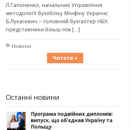
Л.Гапоненко, начальник Управління
методології бухобліку Мінфіну України;
Б.Лукасевич – головний бухгалтер НБУ,
представники більш ніж […]
Новини
Читати »
Останні новини
Програма подвійних дипломів:
випуск, що об’єднав Україну та
Польщу