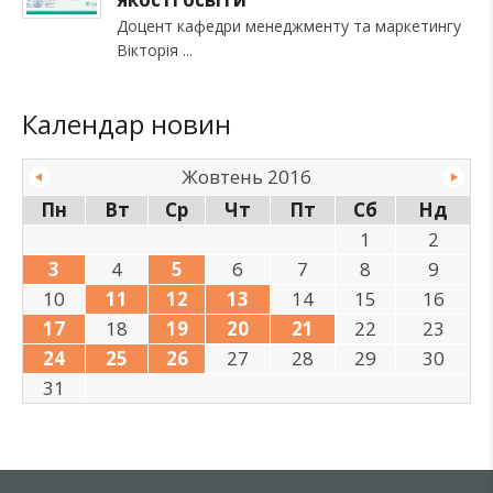
Доцент кафедри менеджменту та маркетингу
Вікторія
Календар новин
Жовтень 2016
Пн
Вт
Ср
Чт
Пт
Сб
Нд
1
2
3
4
5
6
7
8
9
10
11
12
13
14
15
16
17
18
19
20
21
22
23
24
25
26
27
28
29
30
31