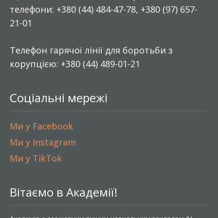
телефони: +380 (44) 484-47-78, +380 (97) 657-
21-01
Телефон гарячої лінії для боротьби з
корупцією: +380 (44) 489-01-21
Соціальні мережі
Ми у Facebook
Ми у Instagram
Ми у TikTok
Вітаємо в Академії!