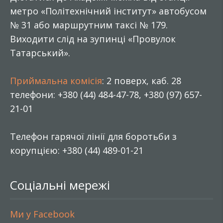
метро «Політехнічний інститут» автобусом
№ 31 або маршрутним таксі № 179.
Виходити слід на зупинці «Провулок
Татарський».
Приймальна комісія
: 2 поверх, каб. 28
телефони: +380 (44) 484-47-78, +380 (97) 657-
21-01
Телефон гарячої лінії для боротьби з
корупцією: +380 (44) 489-01-21
Соціальні мережі
Ми у Facebook