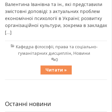
Валентина Іванівна та ін., які представили
змістовні доповіді: з актуальних проблем
економічної психології в Україні; розвитку
організаційної культури, зокрема в закладах
[…]
Кафедра філософії, права та соціально-
гуманітарних дисциплін
,
Новини
0
Читати »
Останні новини