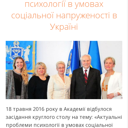
психології в умовах
соціальної напруженості в
Україні
18 травня 2016 року в Академії відбулося
засідання круглого столу на тему: «Актуальні
проблеми психології в умовах соціальної