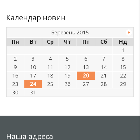
Календар новин
Березень 2015
Пн
Вт
Ср
Чт
Пт
Сб
Нд
1
2
3
4
5
6
7
8
9
10
11
12
13
14
15
16
17
18
19
20
21
22
23
24
25
26
27
28
29
30
31
Наша адреса