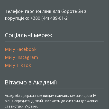
Телефон гарячої лінії для боротьби з
корупцією: +380 (44) 489-01-21
Соціальні мережі
Ми у Facebook
Ми у Instagram
Ми у TikTok
Вітаємо в Академії!
Академія є державним вищим навчальним закладом IV
рівня акредитації, який належить до системи державної
статистики України.