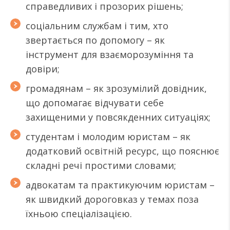
справедливих і прозорих рішень;
соціальним службам і тим, хто
звертається по допомогу – як
інструмент для взаєморозуміння та
довіри;
громадянам – як зрозумілий довідник,
що допомагає відчувати себе
захищеними у повсякденних ситуаціях;
студентам і молодим юристам – як
додатковий освітній ресурс, що пояснює
складні речі простими словами;
адвокатам та практикуючим юристам –
як швидкий дороговказ у темах поза
їхньою спеціалізацією.