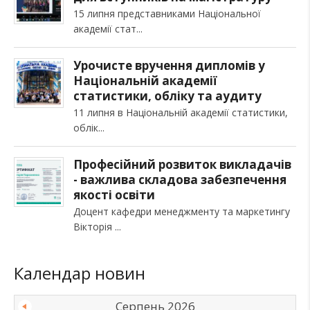
15 липня представниками Національної
академії стат
Урочисте вручення дипломів у
Національній академії
статистики, обліку та аудиту
11 липня в Національній академії статистики,
облік
Професійний розвиток викладачів
- важлива складова забезпечення
якості освіти
Доцент кафедри менеджменту та маркетингу
Вікторія
Календар новин
Серпень 2026