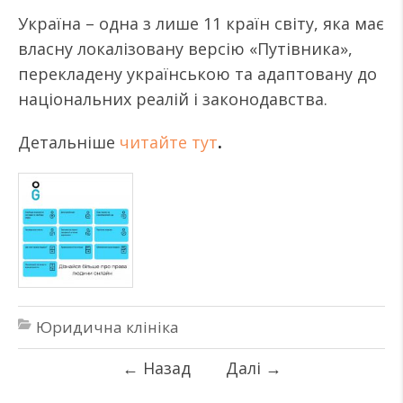
Україна – одна з лише 11 країн світу, яка має
власну локалізовану версію «Путівника»,
перекладену українською та адаптовану до
національних реалій і законодавства.
Детальніше
читайте тут
.
Юридична клініка
←
Назад
Далі
→