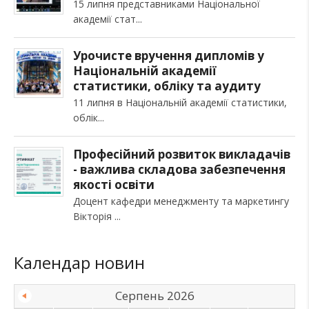
15 липня представниками Національної
академії стат
Урочисте вручення дипломів у
Національній академії
статистики, обліку та аудиту
11 липня в Національній академії статистики,
облік
Професійний розвиток викладачів
- важлива складова забезпечення
якості освіти
Доцент кафедри менеджменту та маркетингу
Вікторія
Календар новин
Серпень 2026