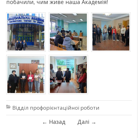
побачили, чим живе наша Академія!
Відділ профорієнтаційної роботи
←
Назад
Далі
→