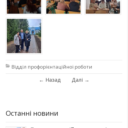
Відділ профорієнтаційної роботи
←
Назад
Далі
→
Останні новини