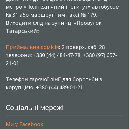
метро «Політехнічний інститут» автобусом
№ 31 або маршрутним таксі № 179.
Виходити слід на зупинці «Провулок
Татарський».
Приймальна комісія
: 2 поверх, каб. 28
телефони: +380 (44) 484-47-78, +380 (97) 657-
21-01
Телефон гарячої лінії для боротьби з
корупцією: +380 (44) 489-01-21
Соціальні мережі
Ми у Facebook