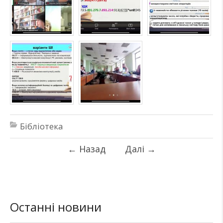
Бібліотека
←
Назад
Далі
→
Останні новини