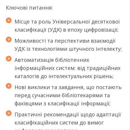
Ключові питання:
Місце та роль Універсальної десяткової
класифікації (УДК) в епоху цифровізації;
Можливості та перспективи взаємодії
УДК із технологіями штучного інтелекту;
Автоматизація бібліотечних
інформаційних систем: від традиційних
каталогів до інтелектуальних рішень;
Нові виклики та завдання, що постають
перед сучасними бібліотекарями та
фахівцями з класифікації інформації;
Практичні рекомендації щодо адаптації
класифікаційних систем до вимог