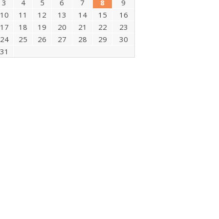
3
4
5
6
7
8
9
10
11
12
13
14
15
16
17
18
19
20
21
22
23
24
25
26
27
28
29
30
31