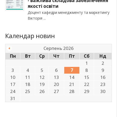
- важлива складова забезпечення
якості освіти
Доцент кафедри менеджменту та маркетингу
Вікторія
Календар новин
Серпень 2026
Пн
Вт
Ср
Чт
Пт
Сб
Нд
1
2
3
4
5
6
7
8
9
10
11
12
13
14
15
16
17
18
19
20
21
22
23
24
25
26
27
28
29
30
31