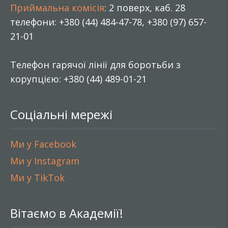
Приймальна комісія
: 2 поверх, каб. 28
телефони: +380 (44) 484-47-78, +380 (97) 657-
21-01
Телефон гарячої лінії для боротьби з
корупцією: +380 (44) 489-01-21
Соціальні мережі
Ми у Facebook
Ми у Instagram
Ми у TikTok
Вітаємо в Академії!