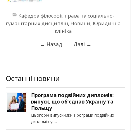
Кафедра філософії, права та соціально-
гуманітарних дисциплін
,
Новини
,
Юридична
клініка
←
Назад
Далі
→
Останні новини
Програма подвійних дипломів:
випуск, що об’єднав Україну та
Польщу
Цьогоріч випускники Програми подвійних
дипломів ус