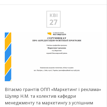
КВІ
27
Вітаємо грантів ОПП «Маркетинг і реклама»
Шуляр Н.М. та колектив кафедри
менеджменту та маркетингу з успішним