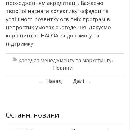
проходженням акредитації. Бажаємо
творчої наснаги колективу кафедри та
успішного розвитку освітніх програм в
непростих умовах сьогодення. Дякуємо
керівництво НАСОА за допомогу та
підтримку
Кафедра менеджменту та маркетингу
,
Новини
←
Назад
Далі
→
Останні новини