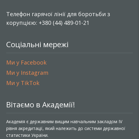
Телефон гарячої лінії для боротьби з
корупцією: +380 (44) 489-01-21
Соціальні мережі
Ми у Facebook
Ми у Instagram
Ми у TikTok
Вітаємо в Академії!
Академія є державним вищим навчальним закладом IV
рівня акредитації, який належить до системи державної
статистики України.