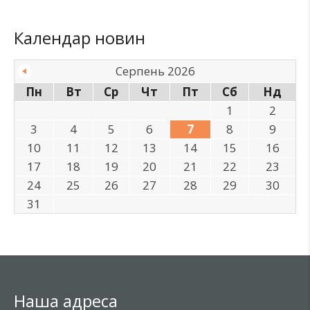
Календар новин
Серпень 2026
Пн
Вт
Ср
Чт
Пт
Сб
Нд
1
2
3
4
5
6
7
8
9
10
11
12
13
14
15
16
17
18
19
20
21
22
23
24
25
26
27
28
29
30
31
Наша адреса