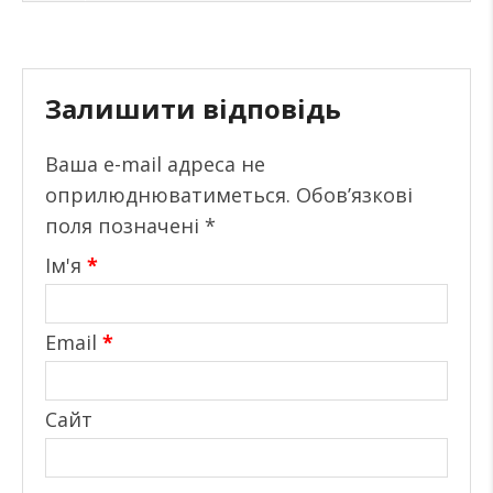
Залишити відповідь
Ваша e-mail адреса не
оприлюднюватиметься.
Обов’язкові
поля позначені
*
Ім'я
*
Email
*
Сайт