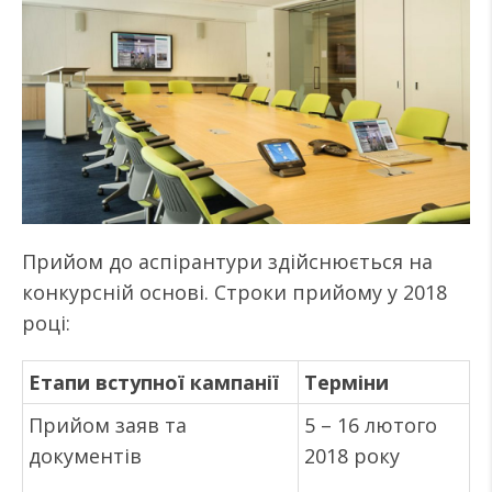
Прийом до аспірантури здійснюється на
конкурсній основі. Строки прийому у 2018
році:
Етапи вступної кампанії
Терміни
Прийом заяв та
5 – 16 лютого
документів
2018 року