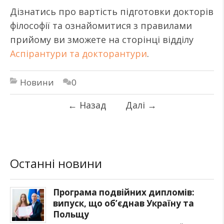
Дізнатись про вартість підготовки докторів
філософії та ознайомитися з правилами
прийому ви зможете на сторінці відділу
Аспірантури та докторантури
.
Новини
0
←
Назад
Далі
→
Останні новини
Програма подвійних дипломів:
випуск, що об’єднав Україну та
Польщу