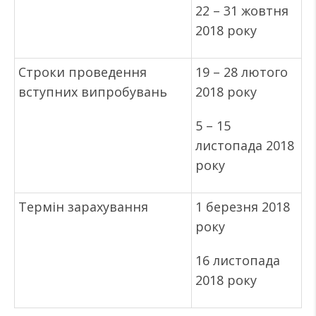
22 – 31 жовтня
2018 року
Строки проведення
19 – 28 лютого
вступних випробувань
2018 року
5 – 15
листопада 2018
року
Термін зарахування
1 березня 2018
року
16 листопада
2018 року