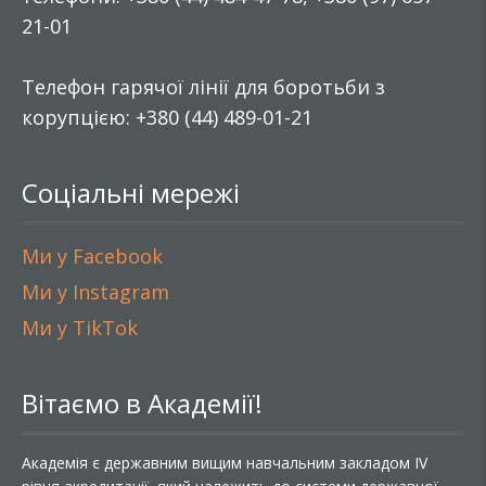
21-01
Телефон гарячої лінії для боротьби з
корупцією: +380 (44) 489-01-21
Соціальні мережі
Ми у Facebook
Ми у Instagram
Ми у TikTok
Вітаємо в Академії!
Академія є державним вищим навчальним закладом IV