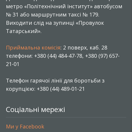
метро «Політехнічний інститут» автобусом
№ 31 або маршрутним таксі № 179.
Виходити слід на зупинці «Провулок
Татарський».
Приймальна комісія
: 2 поверх, каб. 28
телефони: +380 (44) 484-47-78, +380 (97) 657-
21-01
Телефон гарячої лінії для боротьби з
корупцією: +380 (44) 489-01-21
Соціальні мережі
Ми у Facebook