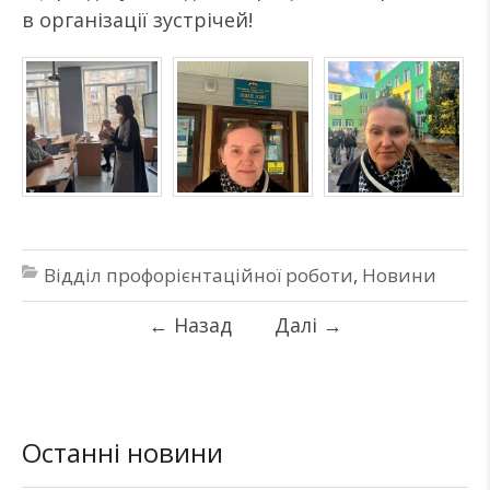
в організації зустрічей!
Відділ профорієнтаційної роботи
,
Новини
←
Назад
Далі
→
Останні новини