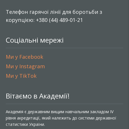
Телефон гарячої лінії для боротьби з
корупцією: +380 (44) 489-01-21
Соціальні мережі
Ми у Facebook
Ми у Instagram
Ми у TikTok
Вітаємо в Академії!
Академія є державним вищим навчальним закладом IV
рівня акредитації, який належить до системи державної
статистики України.