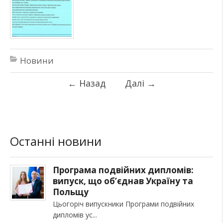
Новини
←
Назад
Далі
→
Останні новини
Програма подвійних дипломів:
випуск, що об’єднав Україну та
Польщу
Цьогоріч випускники Програми подвійних
дипломів ус