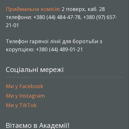
Приймальна комісія
: 2 поверх, каб. 28
телефони: +380 (44) 484-47-78, +380 (97) 657-
21-01
Телефон гарячої лінії для боротьби з
корупцією: +380 (44) 489-01-21
Соціальні мережі
Ми у Facebook
Ми у Instagram
Ми у TikTok
Вітаємо в Академії!