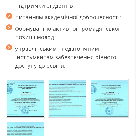
підтримки студентів;
питанням академічної доброчесності;
формуванню активної громадянської
позиції молоді;
управлінським і педагогічним
інструментам забезпечення рівного
доступу до освіти.