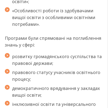
освіти»;
«Особливості роботи із здобувачами
вищої освіти з особливими освітніми
потребами».
Програми були спрямовані на поглиблення
знань у сфері:
розвитку громадянського суспільства та
правової держави;
правового статусу учасників освітнього
процесу;
демократичного врядування у закладах
вищої освіти;
інклюзивної освіти та універсального