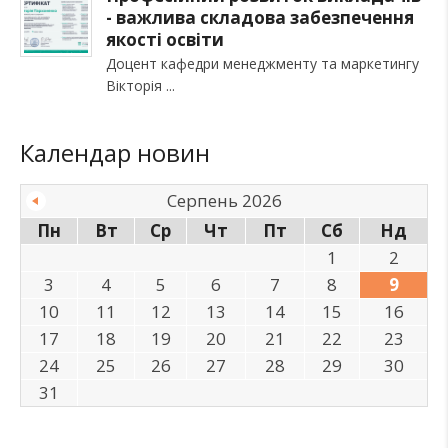
- важлива складова забезпечення
якості освіти
Доцент кафедри менеджменту та маркетингу
Вікторія
Календар новин
Серпень 2026
Пн
Вт
Ср
Чт
Пт
Сб
Нд
1
2
3
4
5
6
7
8
9
10
11
12
13
14
15
16
17
18
19
20
21
22
23
24
25
26
27
28
29
30
31