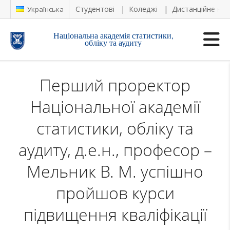
Студентові
Коледжі
Дистанційне на
Українська
Національна академія статистики,
обліку та аудиту
Перший проректор
Національної академії
статистики, обліку та
аудиту, д.е.н., професор –
Мельник В. М. успішно
пройшов курси
підвищення кваліфікації