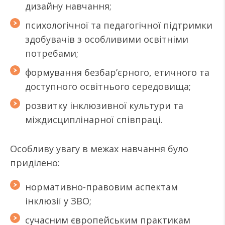
дизайну навчання;
психологічної та педагогічної підтримки
здобувачів з особливими освітніми
потребами;
формування безбар’єрного, етичного та
доступного освітнього середовища;
розвитку інклюзивної культури та
міждисциплінарної співпраці.
Особливу увагу в межах навчання було
приділено:
нормативно-правовим аспектам
інклюзії у ЗВО;
сучасним європейським практикам