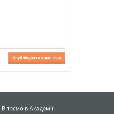
Вітаємо в Академії!