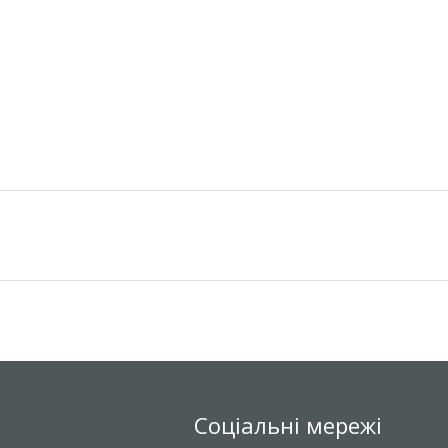
Соціальні мережі