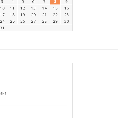
3
4
5
6
7
8
9
10
11
12
13
14
15
16
17
18
19
20
21
22
23
24
25
26
27
28
29
30
31
айт