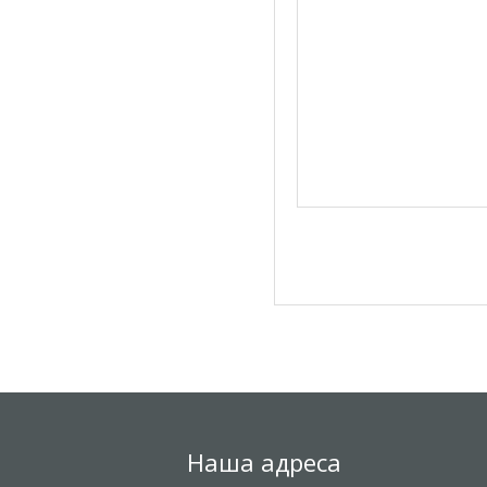
Наша адреса