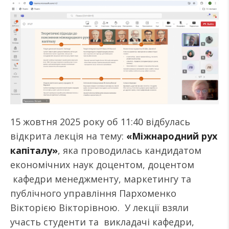
15 жовтня 2025 року об 11:40 відбулась
відкрита лекція на тему:
«Міжнародний рух
капіталу»
, яка проводилась кандидатом
економічних наук доцентом, доцентом
кафедри менеджменту, маркетингу та
публічного управління Пархоменко
Вікторією Вікторівною. У лекції взяли
участь студенти та викладачі кафедри,