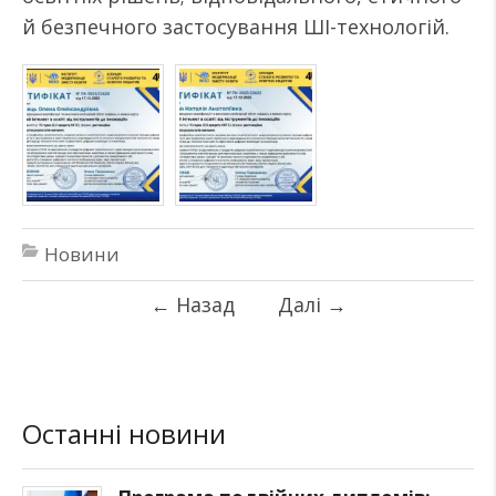
й безпечного застосування ШІ-технологій.
Новини
←
Назад
Далі
→
Останні новини